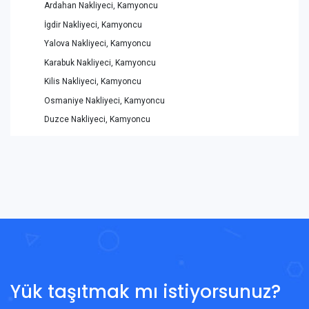
Ardahan Nakliyeci, Kamyoncu
İgdir Nakliyeci, Kamyoncu
Yalova Nakliyeci, Kamyoncu
Karabuk Nakliyeci, Kamyoncu
Kilis Nakliyeci, Kamyoncu
Osmaniye Nakliyeci, Kamyoncu
Duzce Nakliyeci, Kamyoncu
Yük taşıtmak mı istiyorsunuz?