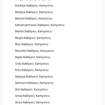
Kutahya Nakliyeci, Kamyoncu
Malatya Nakliyeci, Kamyoncu
Manisa Nakliyeci, Kamyoncu
Kahramanmaras Nakliyeci, Kamyoncu
Mardin Nakliyeci, Kamyoncu
Mugla Nakliyeci, Kamyoncu
Mus Nakliyeci, Kamyoncu
Nevsehir Nakliyeci, Kamyoncu
Nigde Nakliyeci, Kamyoncu
Ordu Nakliyeci, Kamyoncu
Rize Nakliyeci, Kamyoncu
Sakarya Nakliyeci, Kamyoncu
Samsun Nakliyeci, Kamyoncu
Siirt Nakliyeci, Kamyoncu
Sinop Nakliyeci, Kamyoncu
Sivas Nakliyeci, Kamyoncu