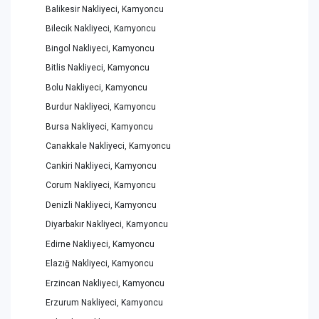
Balikesir Nakliyeci, Kamyoncu
Bilecik Nakliyeci, Kamyoncu
Bingol Nakliyeci, Kamyoncu
Bitlis Nakliyeci, Kamyoncu
Bolu Nakliyeci, Kamyoncu
Burdur Nakliyeci, Kamyoncu
Bursa Nakliyeci, Kamyoncu
Canakkale Nakliyeci, Kamyoncu
Cankiri Nakliyeci, Kamyoncu
Corum Nakliyeci, Kamyoncu
Denizli Nakliyeci, Kamyoncu
Diyarbakır Nakliyeci, Kamyoncu
Edirne Nakliyeci, Kamyoncu
Elazığ Nakliyeci, Kamyoncu
Erzincan Nakliyeci, Kamyoncu
Erzurum Nakliyeci, Kamyoncu