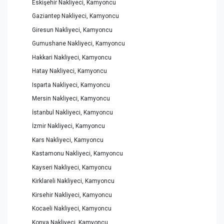
Eskişehir Nakliyeci, Kamyoncu
Gaziantep Nakliyeci, Kamyoncu
Giresun Nakliyeci, Kamyoncu
Gumushane Nakliyeci, Kamyoncu
Hakkari Nakliyeci, Kamyoncu
Hatay Nakliyeci, Kamyoncu
Isparta Nakliyeci, Kamyoncu
Mersin Nakliyeci, Kamyoncu
İstanbul Nakliyeci, Kamyoncu
İzmir Nakliyeci, Kamyoncu
Kars Nakliyeci, Kamyoncu
Kastamonu Nakliyeci, Kamyoncu
Kayseri Nakliyeci, Kamyoncu
Kirklareli Nakliyeci, Kamyoncu
Kirsehir Nakliyeci, Kamyoncu
Kocaeli Nakliyeci, Kamyoncu
Konya Nakliyeci, Kamyoncu