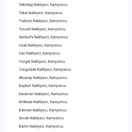
Tekirdag Nakliyeci, Kamyoncu
Tokat Nakliyeci, Kamyoncu
Trabzon Nakliyeci, Kamyoncu
Tunceli Nakliyeci, Kamyoncu
Sanlıurfa Nakliyeci, Kamyoncu
Usak Nakliyeci, Kamyoncu
Van Nakliyeci, Kamyoncu
Yozgat Nakliyeci, Kamyoncu
Zonguldak Nakliyeci, Kamyoncu
Aksaray Nakliyeci, Kamyoncu
Bayburt Nakliyeci, Kamyoncu
Karaman Nakliyeci, Kamyoncu
Kirikkale Nakliyeci, Kamyoncu
Batman Nakliyeci, Kamyoncu
Sirnak Nakliyeci, Kamyoncu
Bartın Nakliyeci, Kamyoncu