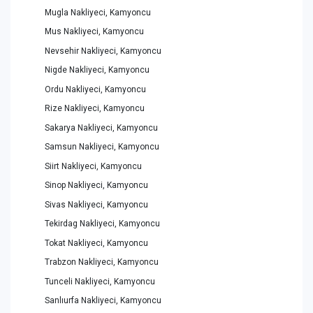
Mugla Nakliyeci, Kamyoncu
Mus Nakliyeci, Kamyoncu
Nevsehir Nakliyeci, Kamyoncu
Nigde Nakliyeci, Kamyoncu
Ordu Nakliyeci, Kamyoncu
Rize Nakliyeci, Kamyoncu
Sakarya Nakliyeci, Kamyoncu
Samsun Nakliyeci, Kamyoncu
Siirt Nakliyeci, Kamyoncu
Sinop Nakliyeci, Kamyoncu
Sivas Nakliyeci, Kamyoncu
Tekirdag Nakliyeci, Kamyoncu
Tokat Nakliyeci, Kamyoncu
Trabzon Nakliyeci, Kamyoncu
Tunceli Nakliyeci, Kamyoncu
Sanlıurfa Nakliyeci, Kamyoncu