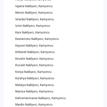
Isparta Nakliyeci, Kamyoncu
Mersin Nakliyeci, Kamyoncu
İstanbul Nakliyeci, Kamyoncu
İzmir Nakliyeci, Kamyoncu
Kars Nakliyeci, Kamyoncu
Kastamonu Nakliyeci, Kamyoncu
Kayseri Nakliyeci, Kamyoncu
Kirklareli Nakliyeci, Kamyoncu
Kirsehir Nakliyeci, Kamyoncu
Kocaeli Nakliyeci, Kamyoncu
Konya Nakliyeci, Kamyoncu
Kutahya Nakliyeci, Kamyoncu
Malatya Nakliyeci, Kamyoncu
Manisa Nakliyeci, Kamyoncu
Kahramanmaras Nakliyeci, Kamyoncu
Mardin Nakliyeci, Kamyoncu