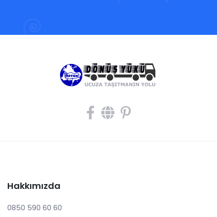
Hakkımızda
0850 590 60 60