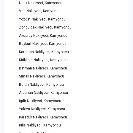
Usak Nakliyeci, Kamyoncu
Van Nakliyeci, Kamyoncu
Yozgat Nakliyeci, Kamyoncu
Zonguldak Nakliyeci, Kamyoncu
Aksaray Nakliyeci, Kamyoncu
Bayburt Nakliyeci, Kamyoncu
Karaman Nakliyeci, Kamyoncu
Kirikkale Nakliyeci, Kamyoncu
Batman Nakliyeci, Kamyoncu
Sirnak Nakliyeci, Kamyoncu
Bartın Nakliyeci, Kamyoncu
Ardahan Nakliyeci, Kamyoncu
İgdir Nakliyeci, Kamyoncu
Yalova Nakliyeci, Kamyoncu
Karabuk Nakliyeci, Kamyoncu
Kilis Nakliyeci, Kamyoncu