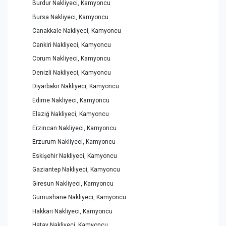
Burdur Nakliyeci, Kamyoncu
Bursa Nakliyeci, Kamyoncu
Canakkale Nakliyeci, Kamyoncu
Cankiri Nakliyeci, Kamyoncu
Corum Nakliyeci, Kamyoncu
Denizli Nakliyeci, Kamyoncu
Diyarbakır Nakliyeci, Kamyoncu
Edirne Nakliyeci, Kamyoncu
Elazığ Nakliyeci, Kamyoncu
Erzincan Nakliyeci, Kamyoncu
Erzurum Nakliyeci, Kamyoncu
Eskişehir Nakliyeci, Kamyoncu
Gaziantep Nakliyeci, Kamyoncu
Giresun Nakliyeci, Kamyoncu
Gumushane Nakliyeci, Kamyoncu
Hakkari Nakliyeci, Kamyoncu
Hatay Nakliyeci, Kamyoncu