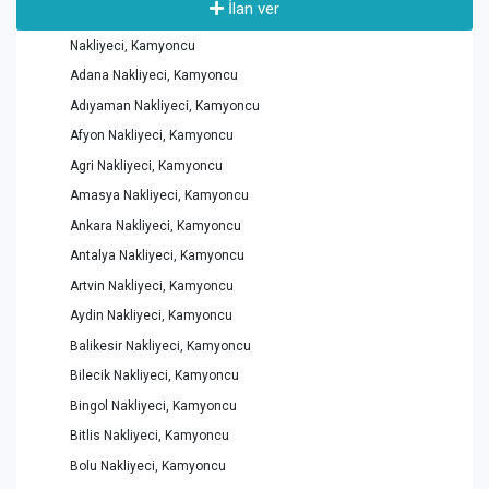
İlan ver
Nakliyeci, Kamyoncu
Adana Nakliyeci, Kamyoncu
Adıyaman Nakliyeci, Kamyoncu
Afyon Nakliyeci, Kamyoncu
Agri Nakliyeci, Kamyoncu
Amasya Nakliyeci, Kamyoncu
Ankara Nakliyeci, Kamyoncu
Antalya Nakliyeci, Kamyoncu
Artvin Nakliyeci, Kamyoncu
Aydin Nakliyeci, Kamyoncu
Balikesir Nakliyeci, Kamyoncu
Bilecik Nakliyeci, Kamyoncu
Bingol Nakliyeci, Kamyoncu
Bitlis Nakliyeci, Kamyoncu
Bolu Nakliyeci, Kamyoncu