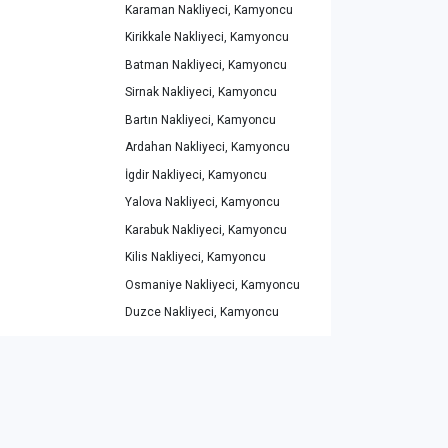
Karaman Nakliyeci, Kamyoncu
Kirikkale Nakliyeci, Kamyoncu
Batman Nakliyeci, Kamyoncu
Sirnak Nakliyeci, Kamyoncu
Bartın Nakliyeci, Kamyoncu
Ardahan Nakliyeci, Kamyoncu
İgdir Nakliyeci, Kamyoncu
Yalova Nakliyeci, Kamyoncu
Karabuk Nakliyeci, Kamyoncu
Kilis Nakliyeci, Kamyoncu
Osmaniye Nakliyeci, Kamyoncu
Duzce Nakliyeci, Kamyoncu