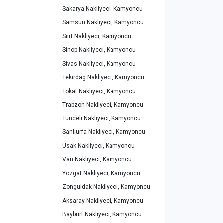
Sakarya Nakliyeci, Kamyoncu
Samsun Nakliyeci, Kamyoncu
Siirt Nakliyeci, Kamyoncu
Sinop Nakliyeci, Kamyoncu
Sivas Nakliyeci, Kamyoncu
Tekirdag Nakliyeci, Kamyoncu
Tokat Nakliyeci, Kamyoncu
Trabzon Nakliyeci, Kamyoncu
Tunceli Nakliyeci, Kamyoncu
Sanlıurfa Nakliyeci, Kamyoncu
Usak Nakliyeci, Kamyoncu
Van Nakliyeci, Kamyoncu
Yozgat Nakliyeci, Kamyoncu
Zonguldak Nakliyeci, Kamyoncu
Aksaray Nakliyeci, Kamyoncu
Bayburt Nakliyeci, Kamyoncu