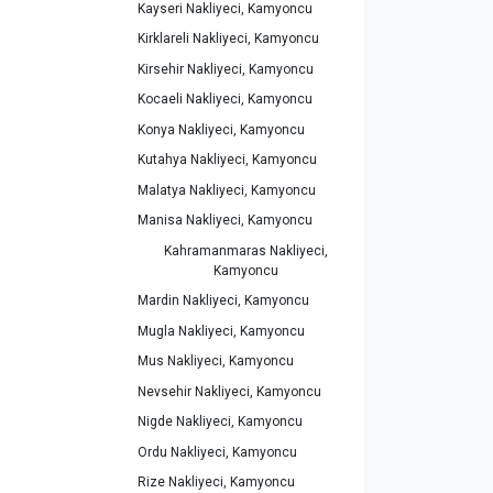
Kayseri Nakliyeci, Kamyoncu
Kirklareli Nakliyeci, Kamyoncu
Kirsehir Nakliyeci, Kamyoncu
Kocaeli Nakliyeci, Kamyoncu
Konya Nakliyeci, Kamyoncu
Kutahya Nakliyeci, Kamyoncu
Malatya Nakliyeci, Kamyoncu
Manisa Nakliyeci, Kamyoncu
Kahramanmaras Nakliyeci,
Kamyoncu
Mardin Nakliyeci, Kamyoncu
Mugla Nakliyeci, Kamyoncu
Mus Nakliyeci, Kamyoncu
Nevsehir Nakliyeci, Kamyoncu
Nigde Nakliyeci, Kamyoncu
Ordu Nakliyeci, Kamyoncu
Rize Nakliyeci, Kamyoncu