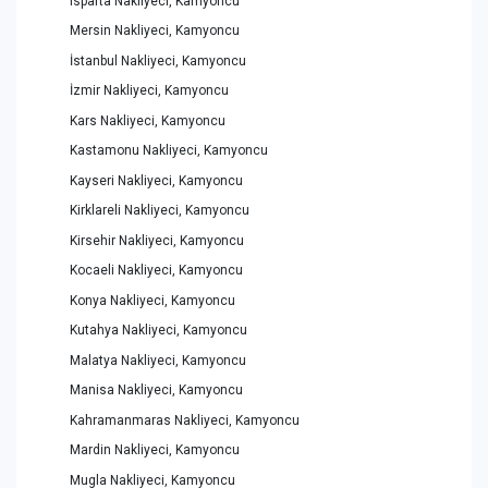
Isparta Nakliyeci, Kamyoncu
Mersin Nakliyeci, Kamyoncu
İstanbul Nakliyeci, Kamyoncu
İzmir Nakliyeci, Kamyoncu
Kars Nakliyeci, Kamyoncu
Kastamonu Nakliyeci, Kamyoncu
Kayseri Nakliyeci, Kamyoncu
Kirklareli Nakliyeci, Kamyoncu
Kirsehir Nakliyeci, Kamyoncu
Kocaeli Nakliyeci, Kamyoncu
Konya Nakliyeci, Kamyoncu
Kutahya Nakliyeci, Kamyoncu
Malatya Nakliyeci, Kamyoncu
Manisa Nakliyeci, Kamyoncu
Kahramanmaras Nakliyeci, Kamyoncu
Mardin Nakliyeci, Kamyoncu
Mugla Nakliyeci, Kamyoncu