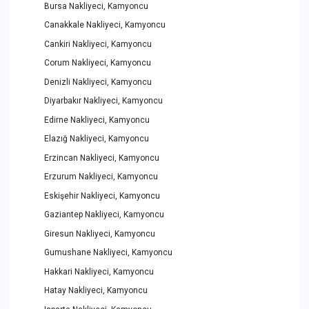
Bursa Nakliyeci, Kamyoncu
Canakkale Nakliyeci, Kamyoncu
Cankiri Nakliyeci, Kamyoncu
Corum Nakliyeci, Kamyoncu
Denizli Nakliyeci, Kamyoncu
Diyarbakır Nakliyeci, Kamyoncu
Edirne Nakliyeci, Kamyoncu
Elazığ Nakliyeci, Kamyoncu
Erzincan Nakliyeci, Kamyoncu
Erzurum Nakliyeci, Kamyoncu
Eskişehir Nakliyeci, Kamyoncu
Gaziantep Nakliyeci, Kamyoncu
Giresun Nakliyeci, Kamyoncu
Gumushane Nakliyeci, Kamyoncu
Hakkari Nakliyeci, Kamyoncu
Hatay Nakliyeci, Kamyoncu