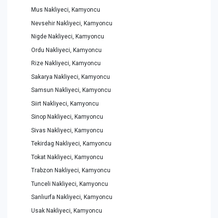
Mus Nakliyeci, Kamyoncu
Nevsehir Nakliyeci, Kamyoncu
Nigde Nakliyeci, Kamyoncu
Ordu Nakliyeci, Kamyoncu
Rize Nakliyeci, Kamyoncu
Sakarya Nakliyeci, Kamyoncu
Samsun Nakliyeci, Kamyoncu
Siirt Nakliyeci, Kamyoncu
Sinop Nakliyeci, Kamyoncu
Sivas Nakliyeci, Kamyoncu
Tekirdag Nakliyeci, Kamyoncu
Tokat Nakliyeci, Kamyoncu
Trabzon Nakliyeci, Kamyoncu
Tunceli Nakliyeci, Kamyoncu
Sanlıurfa Nakliyeci, Kamyoncu
Usak Nakliyeci, Kamyoncu