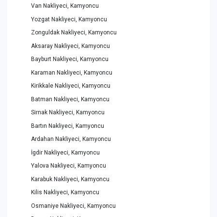
Van Nakliyeci, Kamyoncu
Yozgat Nakliyeci, Kamyoncu
Zonguldak Nakliyeci, Kamyoncu
Aksaray Nakliyeci, Kamyoncu
Bayburt Nakliyeci, Kamyoncu
Karaman Nakliyeci, Kamyoncu
Kirikkale Nakliyeci, Kamyoncu
Batman Nakliyeci, Kamyoncu
Sirnak Nakliyeci, Kamyoncu
Bartın Nakliyeci, Kamyoncu
Ardahan Nakliyeci, Kamyoncu
İgdir Nakliyeci, Kamyoncu
Yalova Nakliyeci, Kamyoncu
Karabuk Nakliyeci, Kamyoncu
Kilis Nakliyeci, Kamyoncu
Osmaniye Nakliyeci, Kamyoncu