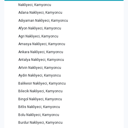
Nakliyeci, Kamyoncu
Adana Nakliyeci, Kamyoncu
Adıyaman Nakliyeci, Kamyoncu
Afyon Nakliyeci, Kamyoncu
Agri Nakliyeci, Kamyoncu
Amasya Nakliyeci, Kamyoncu
Ankara Nakliyeci, Kamyoncu
Antalya Nakliyeci, Kamyoncu
Artvin Nakliyeci, Kamyoncu
Aydin Nakliyeci, Kamyoncu
Balikesir Nakliyeci, Kamyoncu
Bilecik Nakliyeci, Kamyoncu
Bingol Nakliyeci, Kamyoncu
Bitlis Nakliyeci, Kamyoncu
Bolu Nakliyeci, Kamyoncu
Burdur Nakliyeci, Kamyoncu